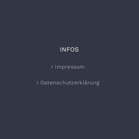
INFOS
Impressum
Datenschutzerklärung