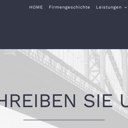
HOME
Firmengeschichte
Leistungen
HREIBEN SIE 