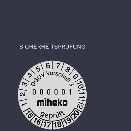
SICHERHEITSPRÜFUNG