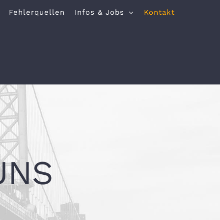
Fehlerquellen
Infos & Jobs
Kontakt
UNS